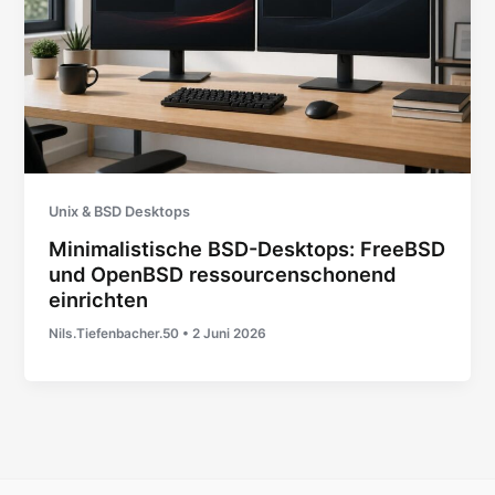
Unix & BSD Desktops
Minimalistische BSD-Desktops: FreeBSD
und OpenBSD ressourcenschonend
einrichten
Nils.Tiefenbacher.50
•
2 Juni 2026