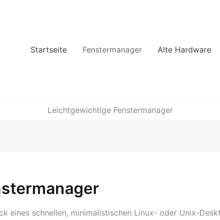
Startseite
Fenstermanager
Alte Hardware
Leichtgewichtige Fenstermanager
nstermanager
 eines schnellen, minimalistischen Linux- oder Unix-Deskto