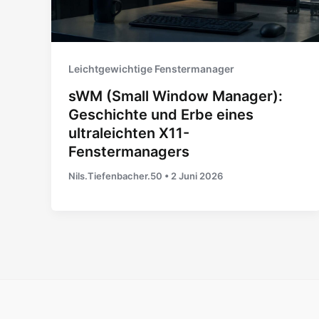
Leichtgewichtige Fenstermanager
sWM (Small Window Manager):
Geschichte und Erbe eines
ultraleichten X11-
Fenstermanagers
Nils.Tiefenbacher.50
•
2 Juni 2026