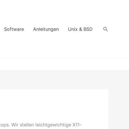
Suchen
Software
Anleitungen
Unix & BSD
ps. Wir stellen leichtgewichtige X11-