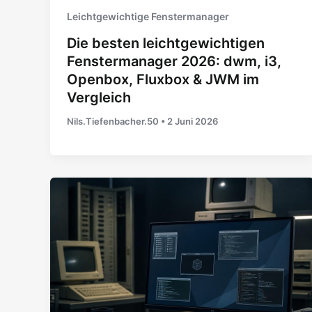
Leichtgewichtige Fenstermanager
Die besten leichtgewichtigen
Fenstermanager 2026: dwm, i3,
Openbox, Fluxbox & JWM im
Vergleich
Nils.Tiefenbacher.50
•
2 Juni 2026