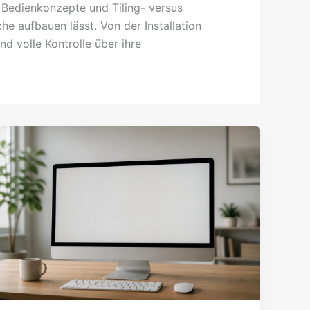
Bedienkonzepte und Tiling- versus
e aufbauen lässt. Von der Installation
d volle Kontrolle über ihre