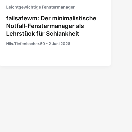
Leichtgewichtige Fenstermanager
failsafewm: Der minimalistische
Notfall-Fenstermanager als
Lehrstück für Schlankheit
Nils.Tiefenbacher.50
•
2 Juni 2026