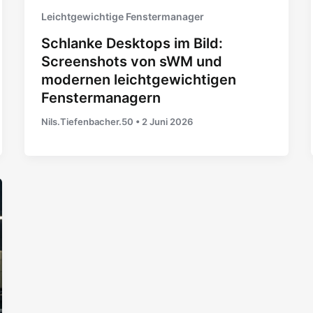
Leichtgewichtige Fenstermanager
Schlanke Desktops im Bild:
Screenshots von sWM und
modernen leichtgewichtigen
Fenstermanagern
Nils.Tiefenbacher.50
•
2 Juni 2026